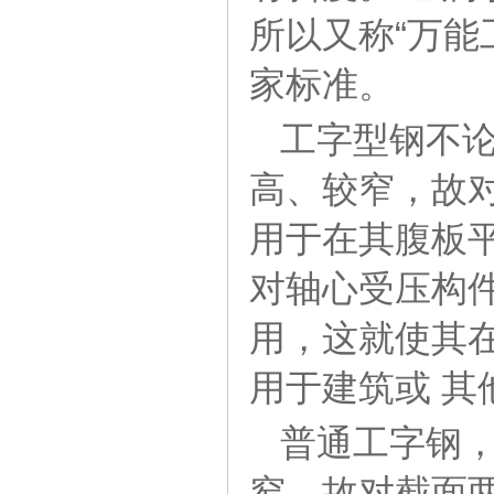
所以又称“万能
家标准。
工字型钢不
高、较窄，故
用于在其腹板
对轴心受压构
用，这就使其
用于建筑或 其
普通工字钢
窄，故对截面