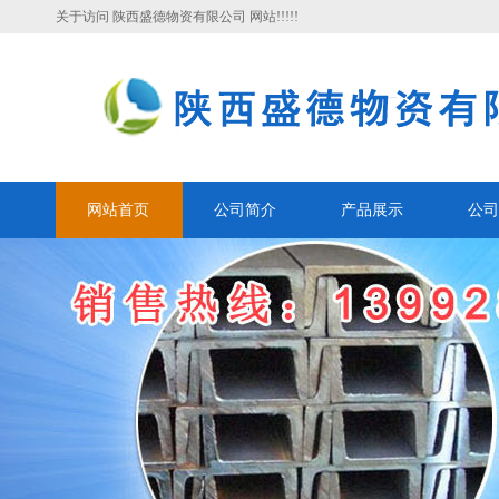
关于访问 陕西盛德物资有限公司 网站!!!!!
网站首页
公司简介
产品展示
公司